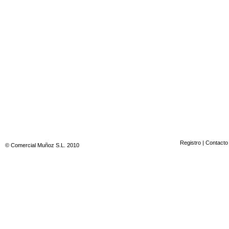
Registro
|
Contacto
© Comercial Muñoz S.L. 2010