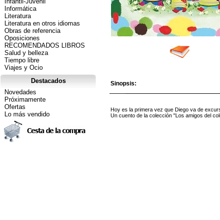
Infantil-Juvenil
Informática
Literatura
Literatura en otros idiomas
Obras de referencia
Oposiciones
RECOMENDADOS LIBROS
Salud y belleza
Tiempo libre
Viajes y Ocio
Destacados
Sinopsis:
Novedades
Próximamente
Ofertas
Hoy es la primera vez que Diego va de excur
Lo más vendido
Un cuento de la colección "Los amigos del cole