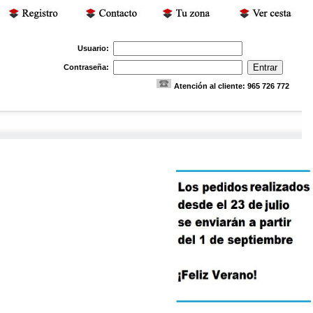
Usuario:
Contraseña:
Atención al cliente: 965 726 772